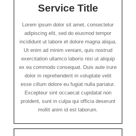
Service Title
Lorem ipsum dolor sit amet, consectetur
adipiscing elit, sed do eiusmod tempor
incididunt ut labore et dolore magna aliqua.
Ut enim ad minim veniam, quis nostrud
exercitation ullamco laboris nisi ut aliquip
ex ea commodo consequat. Duis aute irure
dolor in reprehenderit in voluptate velit
esse cillum dolore eu fugiat nulla pariatur.
Excepteur sint occaecat cupidatat non
proident, sunt in culpa qui officia deserunt
mollit anim id est laborum.