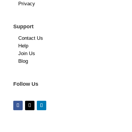
Privacy
Support
Contact Us
Help
Join Us
Blog
Follow Us