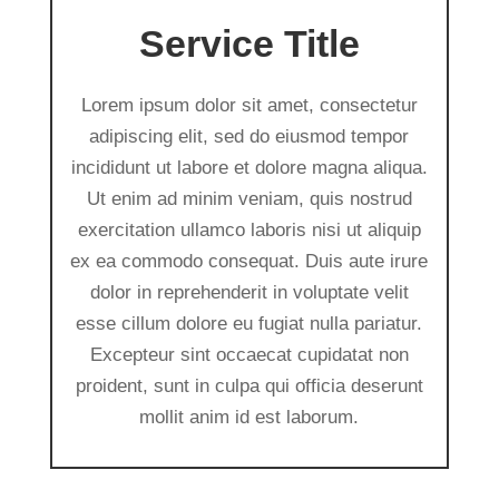
Service Title
Lorem ipsum dolor sit amet, consectetur
adipiscing elit, sed do eiusmod tempor
incididunt ut labore et dolore magna aliqua.
Ut enim ad minim veniam, quis nostrud
exercitation ullamco laboris nisi ut aliquip
ex ea commodo consequat. Duis aute irure
dolor in reprehenderit in voluptate velit
esse cillum dolore eu fugiat nulla pariatur.
Excepteur sint occaecat cupidatat non
proident, sunt in culpa qui officia deserunt
mollit anim id est laborum.