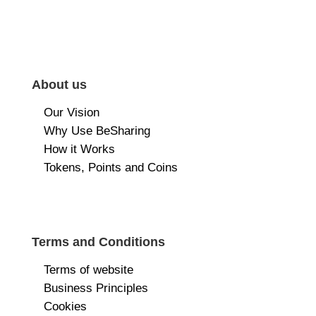
About us
Our Vision
Why Use BeSharing
How it Works
Tokens, Points and Coins
Terms and Conditions
Terms of website
Business Principles
Cookies