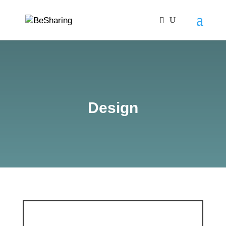
Design