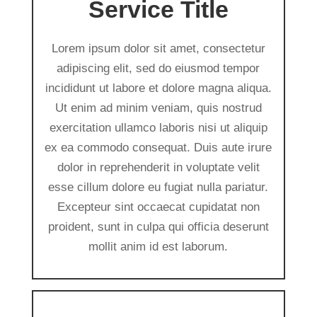
Service Title
Lorem ipsum dolor sit amet, consectetur
adipiscing elit, sed do eiusmod tempor
incididunt ut labore et dolore magna aliqua.
Ut enim ad minim veniam, quis nostrud
exercitation ullamco laboris nisi ut aliquip
ex ea commodo consequat. Duis aute irure
dolor in reprehenderit in voluptate velit
esse cillum dolore eu fugiat nulla pariatur.
Excepteur sint occaecat cupidatat non
proident, sunt in culpa qui officia deserunt
mollit anim id est laborum.