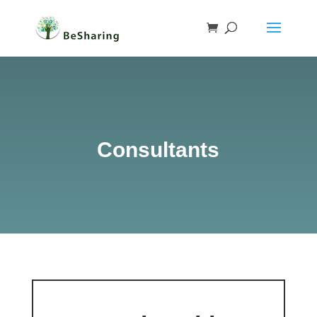
Consultants