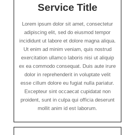
Service Title
Lorem ipsum dolor sit amet, consectetur
adipiscing elit, sed do eiusmod tempor
incididunt ut labore et dolore magna aliqua.
Ut enim ad minim veniam, quis nostrud
exercitation ullamco laboris nisi ut aliquip
ex ea commodo consequat. Duis aute irure
dolor in reprehenderit in voluptate velit
esse cillum dolore eu fugiat nulla pariatur.
Excepteur sint occaecat cupidatat non
proident, sunt in culpa qui officia deserunt
mollit anim id est laborum.