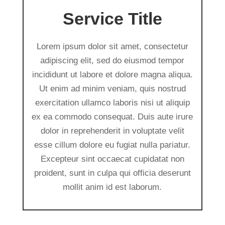
Service Title
Lorem ipsum dolor sit amet, consectetur
adipiscing elit, sed do eiusmod tempor
incididunt ut labore et dolore magna aliqua.
Ut enim ad minim veniam, quis nostrud
exercitation ullamco laboris nisi ut aliquip
ex ea commodo consequat. Duis aute irure
dolor in reprehenderit in voluptate velit
esse cillum dolore eu fugiat nulla pariatur.
Excepteur sint occaecat cupidatat non
proident, sunt in culpa qui officia deserunt
mollit anim id est laborum.