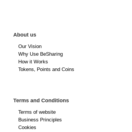
About us
Our Vision
Why Use BeSharing
How it Works
Tokens, Points and Coins
Terms and Conditions
Terms of website
Business Principles
Cookies