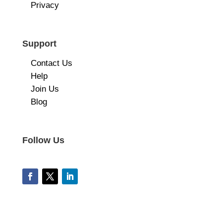
Privacy
Support
Contact Us
Help
Join Us
Blog
Follow Us