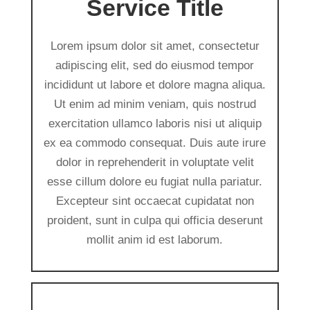
Service Title
Lorem ipsum dolor sit amet, consectetur
adipiscing elit, sed do eiusmod tempor
incididunt ut labore et dolore magna aliqua.
Ut enim ad minim veniam, quis nostrud
exercitation ullamco laboris nisi ut aliquip
ex ea commodo consequat. Duis aute irure
dolor in reprehenderit in voluptate velit
esse cillum dolore eu fugiat nulla pariatur.
Excepteur sint occaecat cupidatat non
proident, sunt in culpa qui officia deserunt
mollit anim id est laborum.